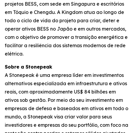
projetos BESS, com sede em Singapura e escritórios
em Tóquio e Chengdu. A Kingdom atua ao longo de
todo o ciclo de vida do projeto para criar, deter e
operar ativos BESS no Japão e em outros mercados,
com o objetivo de promover a transição energética e
facilitar a resiliência dos sistemas modernos de rede
elétrica.
Sobre a Stonepeak
A Stonepeak é uma empresa líder em investimentos
alternativos especializada em infraestrutura e ativos
reais, com aproximadamente US$ 84 bilhões em
ativos sob gestão. Por meio do seu investimento em
empresas de defesa e baseados em ativos em todo o
mundo, a Stonepeak visa criar valor para seus
investidores e empresas do seu portfólio, com foco na