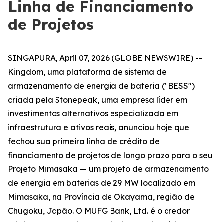
Linha de Financiamento
de Projetos
SINGAPURA, April 07, 2026 (GLOBE NEWSWIRE) --
Kingdom, uma plataforma de sistema de
armazenamento de energia de bateria ("BESS")
criada pela Stonepeak, uma empresa líder em
investimentos alternativos especializada em
infraestrutura e ativos reais, anunciou hoje que
fechou sua primeira linha de crédito de
financiamento de projetos de longo prazo para o seu
Projeto Mimasaka — um projeto de armazenamento
de energia em baterias de 29 MW localizado em
Mimasaka, na Província de Okayama, região de
Chugoku, Japão. O MUFG Bank, Ltd. é o credor