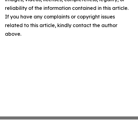
reliability of the information contained in this article.
If you have any complaints or copyright issues
related to this article, kindly contact the author
above.