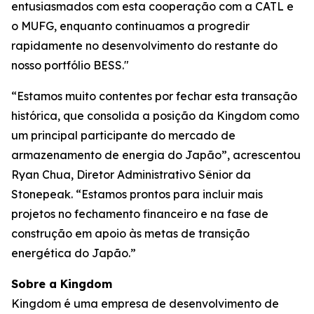
entusiasmados com esta cooperação com a CATL e
o MUFG, enquanto continuamos a progredir
rapidamente no desenvolvimento do restante do
nosso portfólio BESS."
“Estamos muito contentes por fechar esta transação
histórica, que consolida a posição da Kingdom como
um principal participante do mercado de
armazenamento de energia do Japão”, acrescentou
Ryan Chua, Diretor Administrativo Sênior da
Stonepeak. “Estamos prontos para incluir mais
projetos no fechamento financeiro e na fase de
construção em apoio às metas de transição
energética do Japão.”
Sobre a Kingdom
Kingdom é uma empresa de desenvolvimento de